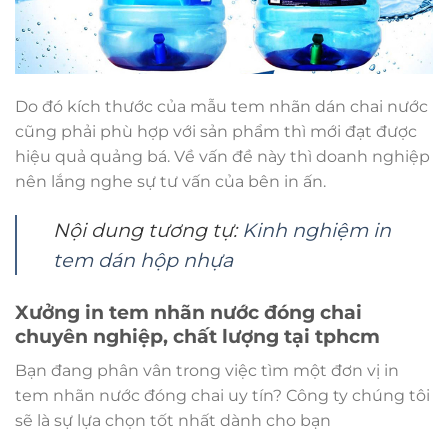
Do đó kích thước của mẫu tem nhãn dán chai nước
cũng phải phù hợp với sản phẩm thì mới đạt được
hiệu quả quảng bá. Về vấn đề này thì doanh nghiệp
nên lắng nghe sự tư vấn của bên in ấn.
Nội dung tương tự:
Kinh nghiệm in
tem dán hộp nhựa
Xưởng in tem nhãn nước đóng chai
chuyên nghiệp, chất lượng tại tphcm
Bạn đang phân vân trong việc tìm một đơn vị in
tem nhãn nước đóng chai uy tín? Công ty chúng tôi
sẽ là sự lựa chọn tốt nhất dành cho bạn