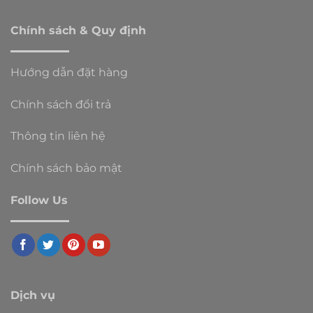
Chính sách & Quy định
Hướng dẫn đặt hàng
Chính sách đổi trả
Thông tin liên hệ
Chính sách bảo mật
Follow Us
Dịch vụ