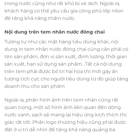
trong nước cũng như rất khó bị xé rách. Ngoài ra,
khách hàng có thể yêu cầu gia công phủ lớp nilon
để tăng khả năng thấm nước.
Nội dung trên tem nhãn nước đóng chai
Tương tự như các mặt hàng tiêu dùng khác, nội
dung in tem nhãn nước đóng chai cũng cần phải có
tên sản phẩm, đơn vị sản xuất, định lượng, thời gian
sản xuất, hạn sử dụng sản phẩm…Tất cả nội dung
trên tem phải được bố trí hài hòa thì mới gây ấn
tượng tích cực cho người tiêu dùng từ đó giúp tăng
doanh thu cho sản phẩm
Ngoài ra, phần hình ảnh trên tem nhãn cũng rất
quan trọng, một số hình ảnh liên quan đến dòng
nước xanh, sạch sẽ mang lại hiệu ứng kích thích thị
giác rất tốt. Phần logo thương hiệu cũng phải được
đặt ở vị trí dễ nhìn để tăng khả năng quảng bá