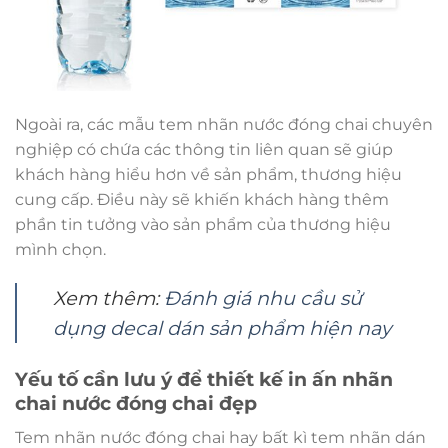
Ngoài ra, các mẫu tem nhãn nước đóng chai chuyên
nghiệp có chứa các thông tin liên quan sẽ giúp
khách hàng hiểu hơn về sản phẩm, thương hiệu
cung cấp. Điều này sẽ khiến khách hàng thêm
phần tin tưởng vào sản phẩm của thương hiệu
mình chọn.
Xem thêm:
Đánh giá nhu cầu sử
dụng decal dán sản phẩm hiện nay
Yếu tố cần lưu ý để thiết kế in ấn nhãn
chai nước đóng chai đẹp
Tem nhãn nước đóng chai hay bất kì tem nhãn dán