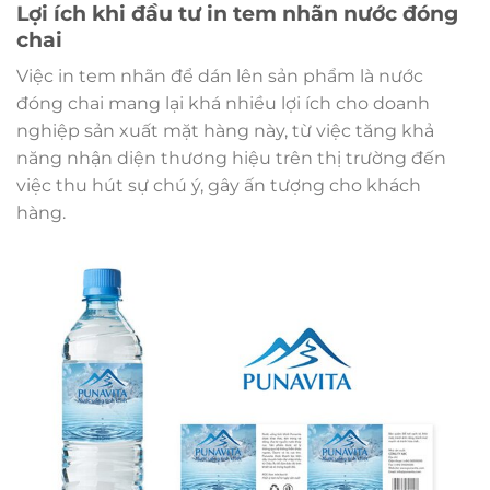
Lợi ích khi đầu tư in tem nhãn nước đóng
chai
Việc in tem nhãn để dán lên sản phẩm là nước
đóng chai mang lại khá nhiều lợi ích cho doanh
nghiệp sản xuất mặt hàng này, từ việc tăng khả
năng nhận diện thương hiệu trên thị trường đến
việc thu hút sự chú ý, gây ấn tượng cho khách
hàng.