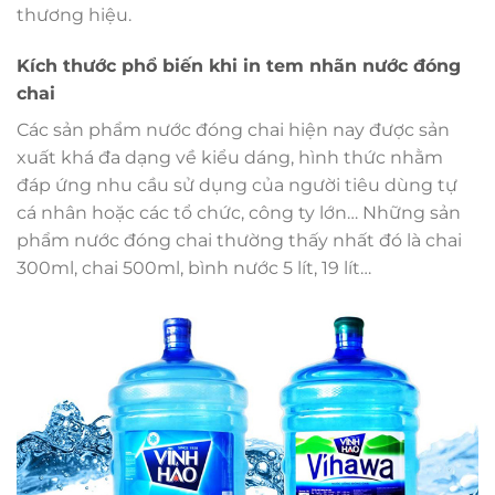
thương hiệu.
Kích thước phổ biến khi in tem nhãn nước đóng
chai
Các sản phẩm nước đóng chai hiện nay được sản
xuất khá đa dạng về kiểu dáng, hình thức nhằm
đáp ứng nhu cầu sử dụng của người tiêu dùng tự
cá nhân hoặc các tổ chức, công ty lớn… Những sản
phẩm nước đóng chai thường thấy nhất đó là chai
300ml, chai 500ml, bình nước 5 lít, 19 lít…