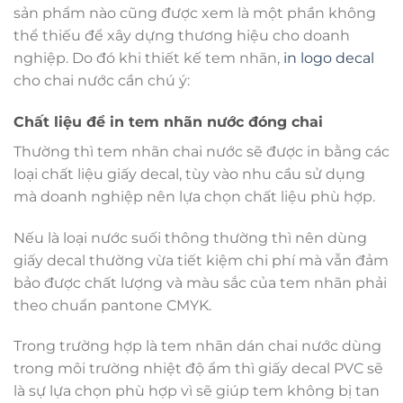
sản phẩm nào cũng được xem là một phần không
thể thiếu để xây dựng thương hiệu cho doanh
nghiệp. Do đó khi thiết kế tem nhãn,
in logo decal
cho chai nước cần chú ý:
Chất liệu để in tem nhãn nước đóng chai
Thường thì tem nhãn chai nước sẽ được in bằng các
loại chất liệu giấy decal, tùy vào nhu cầu sử dụng
mà doanh nghiệp nên lựa chọn chất liệu phù hợp.
Nếu là loại nước suối thông thường thì nên dùng
giấy decal thường vừa tiết kiệm chi phí mà vẫn đảm
bảo được chất lượng và màu sắc của tem nhãn phải
theo chuẩn pantone CMYK.
Trong trường hợp là tem nhãn dán chai nước dùng
trong môi trường nhiệt độ ẩm thì giấy decal PVC sẽ
là sự lựa chọn phù hợp vì sẽ giúp tem không bị tan