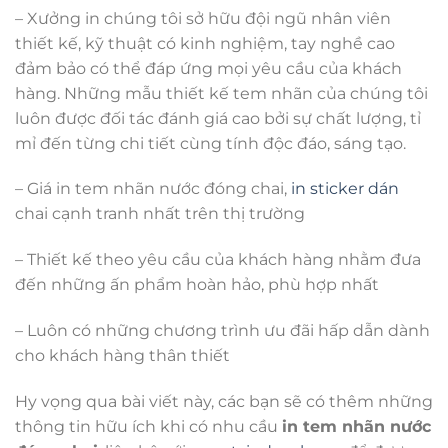
– Xưởng in chúng tôi sở hữu đội ngũ nhân viên
thiết kế, kỹ thuật có kinh nghiệm, tay nghề cao
đảm bảo có thể đáp ứng mọi yêu cầu của khách
hàng. Những mẫu thiết kế tem nhãn của chúng tôi
luôn được đối tác đánh giá cao bởi sự chất lượng, tỉ
mỉ đến từng chi tiết cùng tính độc đáo, sáng tạo.
– Giá in tem nhãn nước đóng chai,
in sticker dán
chai cạnh tranh nhất trên thị trường
– Thiết kế theo yêu cầu của khách hàng nhằm đưa
đến những ấn phẩm hoàn hảo, phù hợp nhất
– Luôn có những chương trình ưu đãi hấp dẫn dành
cho khách hàng thân thiết
Hy vọng qua bài viết này, các bạn sẽ có thêm những
thông tin hữu ích khi có nhu cầu
in tem nhãn nước