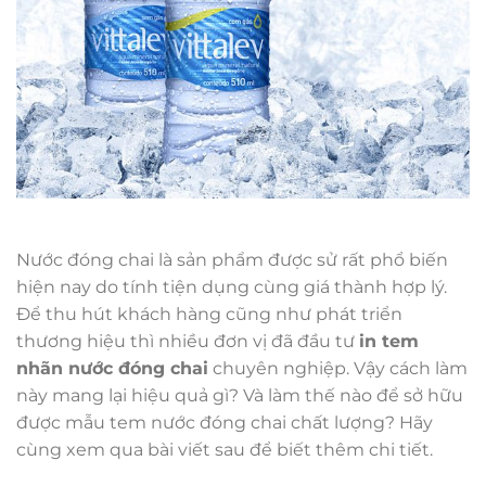
Nước đóng chai là sản phẩm được sử rất phổ biến
hiện nay do tính tiện dụng cùng giá thành hợp lý.
Để thu hút khách hàng cũng như phát triển
thương hiệu thì nhiều đơn vị đã đầu tư
in tem
nhãn nước đóng chai
chuyên nghiệp. Vậy cách làm
này mang lại hiệu quả gì? Và làm thế nào để sở hữu
được mẫu tem nước đóng chai chất lượng? Hãy
cùng xem qua bài viết sau để biết thêm chi tiết.