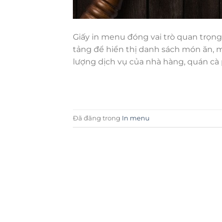
Giấy in menu đóng vai trò quan trọng
tảng để hiển thị danh sách món ăn, 
lượng dịch vụ của nhà hàng, quán cà 
Đã đăng trong
In menu